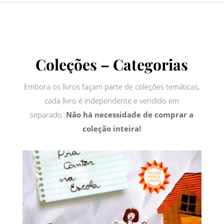
Coleções – Categorias
Embora os livros façam parte de coleções temáticas,
cada livro é independente e vendido em
separado.
Não há necessidade de comprar a
coleção inteira!