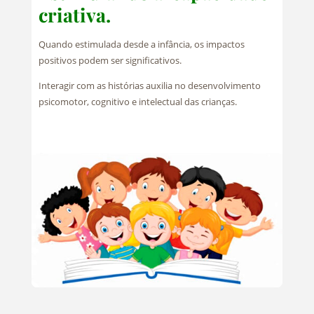
criativa.
Quando estimulada desde a infância, os impactos
positivos podem ser significativos.
Interagir com as histórias auxilia no desenvolvimento
psicomotor, cognitivo e intelectual das crianças.