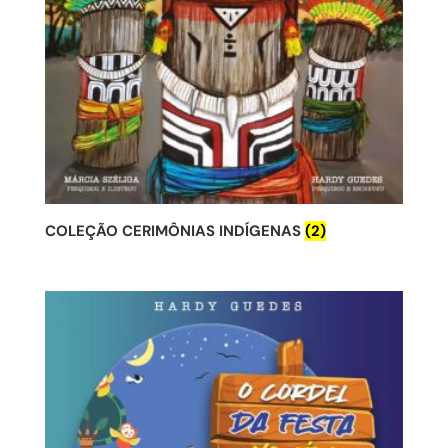
COLEÇÃO CERIMÔNIAS INDÍGENAS
(2)