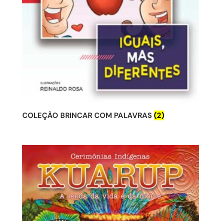
COLEÇÃO BRINCAR COM PALAVRAS
(2)