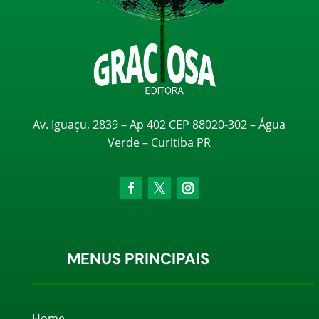
Av. Iguaçu, 2839 – Ap 402 CEP 88020-302 – Água
Verde – Curitiba PR
MENUS PRINCIPAIS
Home