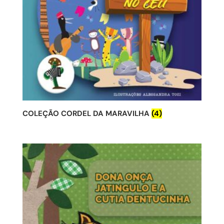
COLEÇÃO CORDEL DA MARAVILHA
(4)