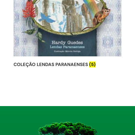
COLEÇÃO LENDAS PARANAENSES
(5)