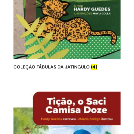
COLEÇÃO FÁBULAS DA JATINGULO
(4)