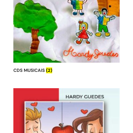
CDS MUSICAIS
(2)