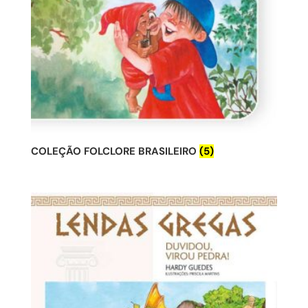
COLEÇÃO FOLCLORE BRASILEIRO
(5)