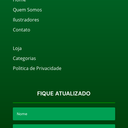
Quem Somos
Ilustradores
Contato
Loja
Categorias
Politica de Privacidade
FIQUE ATUALIZADO