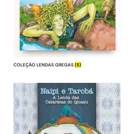
COLEÇÃO LENDAS GREGAS
(5)