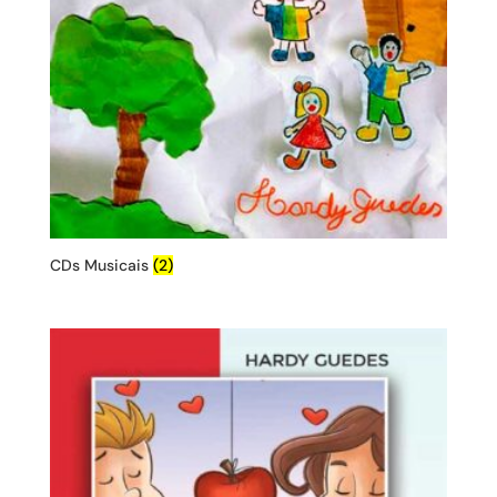
CDs Musicais
(2)