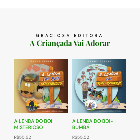
GRACIOSA EDITORA
A Criançada Vai Adorar
A LENDA DO BOI
A LENDA DO BOI-
MISTERIOSO
BUMBÁ
R$
55.52
R$
55.52