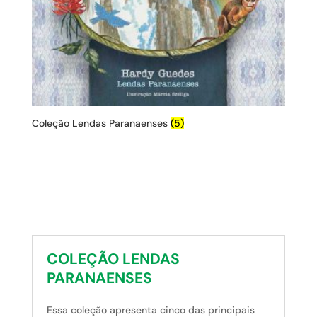
Coleção Lendas Paranaenses
(5)
COLEÇÃO LENDAS
PARANAENSES
Essa coleção apresenta cinco das principais