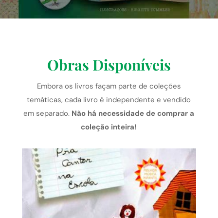
Obras Disponíveis
Embora os livros façam parte de coleções
temáticas, cada livro é independente e vendido
em separado.
Não há necessidade de comprar a
coleção inteira!