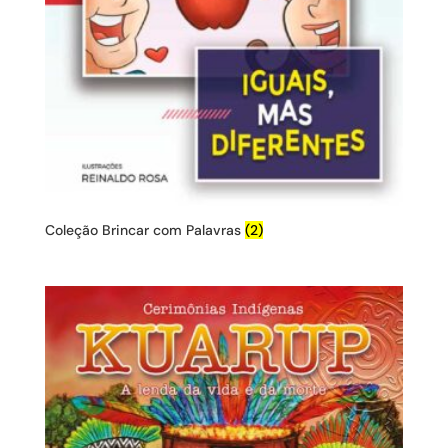
Coleção Brincar com Palavras
(2)