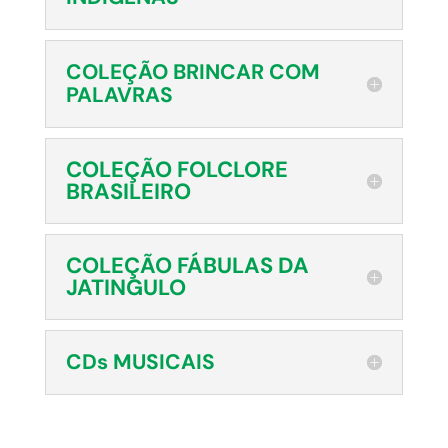
COLEÇÃO BRINCAR COM
PALAVRAS
COLEÇÃO FOLCLORE
BRASILEIRO
COLEÇÃO FÁBULAS DA
JATINGULO
CDs MUSICAIS