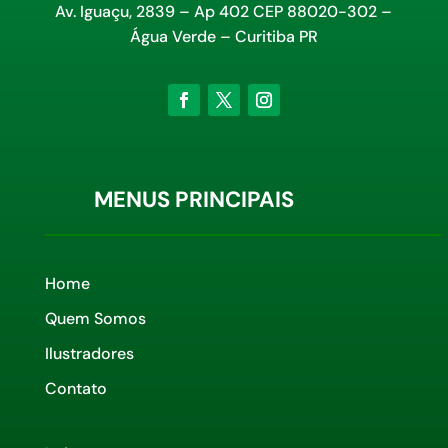
Av. Iguaçu, 2839 – Ap 402 CEP 88020-302 –
Água Verde – Curitiba PR
MENUS PRINCIPAIS
Home
Quem Somos
Ilustradores
Contato