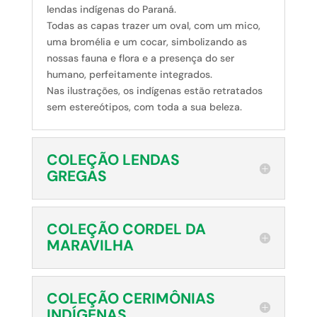
lendas indígenas do Paraná.
Todas as capas trazer um oval, com um mico,
uma bromélia e um cocar, simbolizando as
nossas fauna e flora e a presença do ser
humano, perfeitamente integrados.
Nas ilustrações, os indígenas estão retratados
sem estereótipos, com toda a sua beleza.
COLEÇÃO LENDAS
GREGAS
COLEÇÃO CORDEL DA
MARAVILHA
COLEÇÃO CERIMÔNIAS
INDÍGENAS