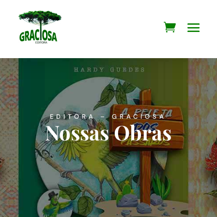
EDITORA – GRACIOSA
Nossas Obras