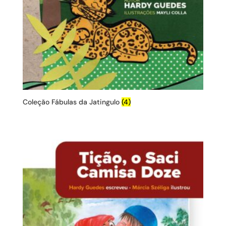
Coleção Fábulas da Jatingulo
(4)