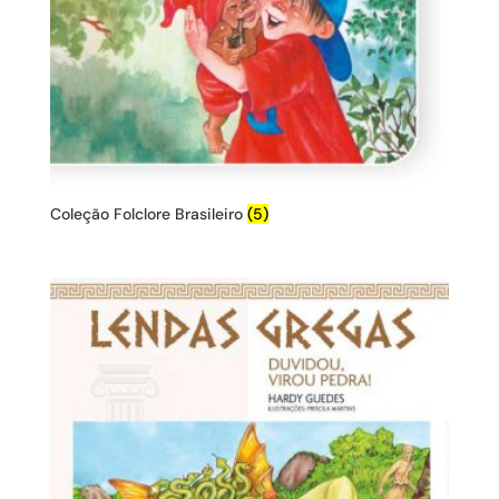
Coleção Folclore Brasileiro
(5)