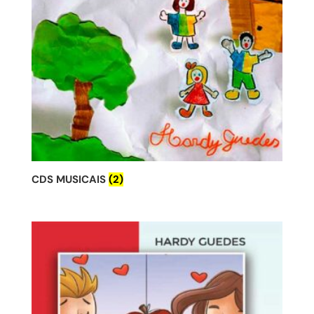
CDS MUSICAIS
(2)