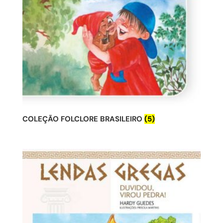
COLEÇÃO FOLCLORE BRASILEIRO
(5)