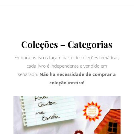
Coleções – Categorias
Embora os livros façam parte de coleções temáticas,
cada livro é independente e vendido em
separado.
Não há necessidade de comprar a
coleção inteira!