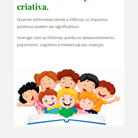
criativa.
Quando estimulada desde a infância, os impactos
positivos podem ser significativos.
Interagir com as histórias auxilia no desenvolvimento
psicomotor, cognitivo e intelectual das crianças.