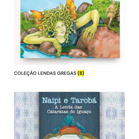
COLEÇÃO LENDAS GREGAS
(5)