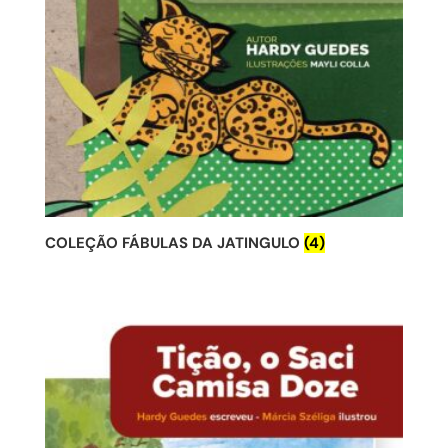
COLEÇÃO FÁBULAS DA JATINGULO
(4)