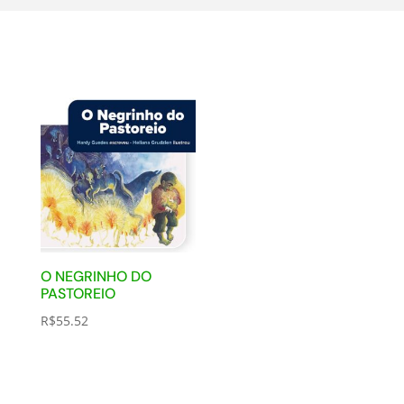
O NEGRINHO DO
PASTOREIO
R$
55.52