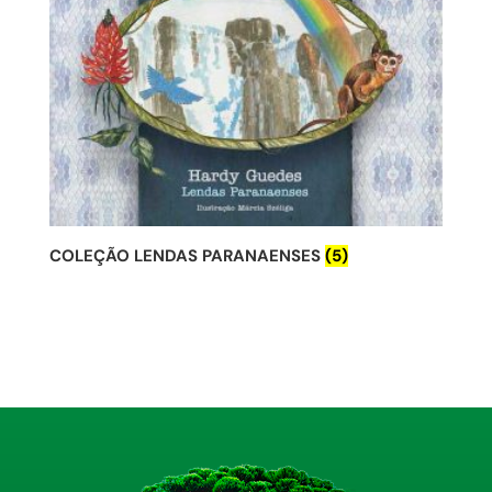
COLEÇÃO LENDAS PARANAENSES
(5)