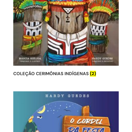
COLEÇÃO CERIMÔNIAS INDÍGENAS
(2)