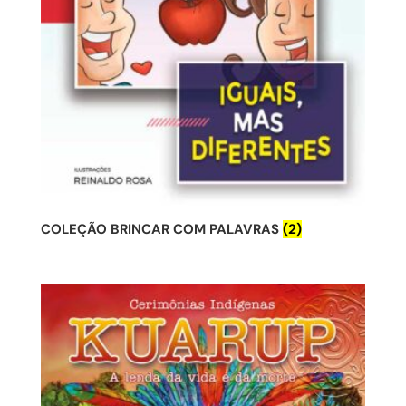
COLEÇÃO BRINCAR COM PALAVRAS
(2)