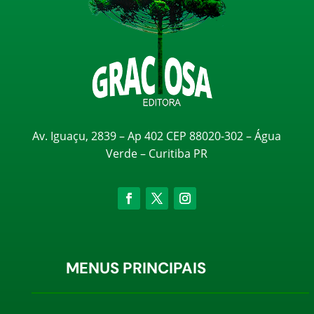
Av. Iguaçu, 2839 – Ap 402 CEP 88020-302 – Água
Verde – Curitiba PR
MENUS PRINCIPAIS