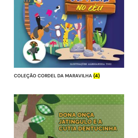
COLEÇÃO CORDEL DA MARAVILHA
(4)