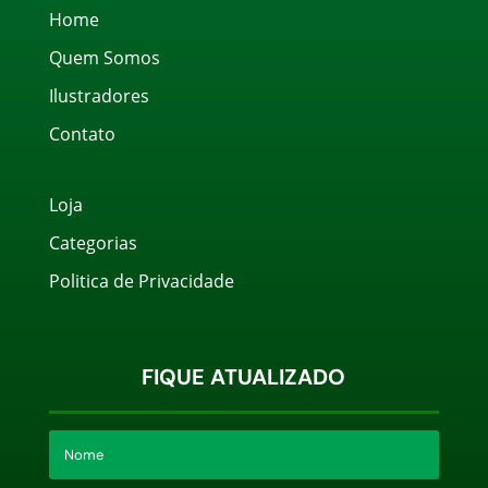
Home
Quem Somos
Ilustradores
Contato
Loja
Categorias
Politica de Privacidade
FIQUE ATUALIZADO